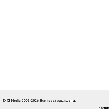
©
Xl Media 2005-2026. Все права защищены.
Комик