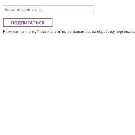
ПОДПИСАТЬСЯ
Нажимая на кнопку "Подписаться", вы соглашаетесь на обработку персональ