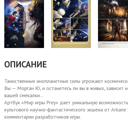
ОПИСАНИЕ
Таинственные инопланетные силы угрожают космической
Вы — Морган Ю, и останетесь ли вы в живых, зависит н
вашей смекалки...
Артбук «Мир игры Prey» дает уникальную возможность
культового научно-фантастического экшена от Arkane S
комментарии разработчиков игры.