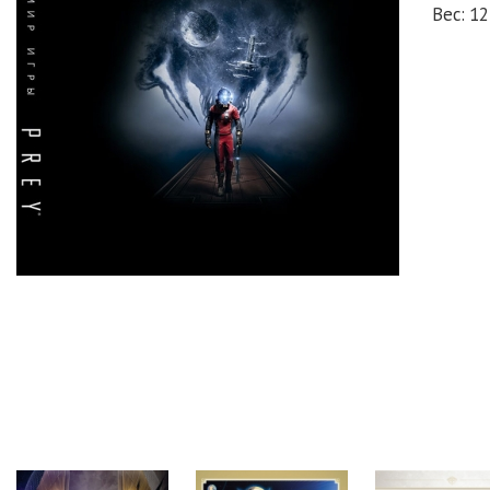
Вес: 12