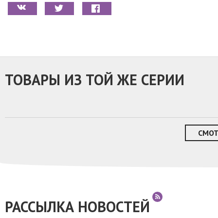
ТОВАРЫ ИЗ ТОЙ ЖЕ СЕРИИ
СМОТ
РАССЫЛКА НОВОСТЕЙ