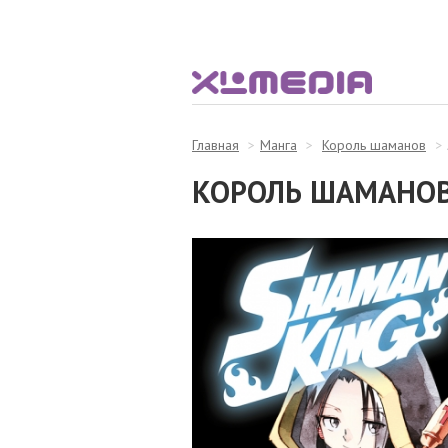
Главная
Манга
Король шаманов
КОРОЛЬ ШАМАНОВ.