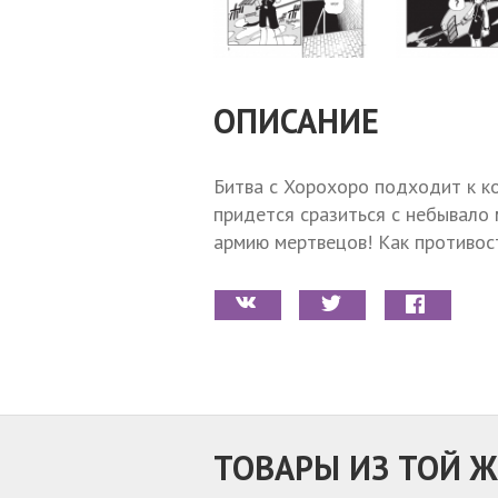
ОПИСАНИЕ
Битва с Хорохоро подходит к ко
придется сразиться с небывало
армию мертвецов! Как противост
ТОВАРЫ ИЗ ТОЙ Ж