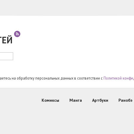
ТЕЙ
шаетесь на обработку персональных данных в соответствии с
Политикой конфи
Комиксы
Манга
Артбуки
Ранобэ