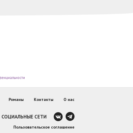
денциальности
Романы
Контакты
О нас
СОЦИАЛЬНЫЕ СЕТИ
Пользовательское соглашение