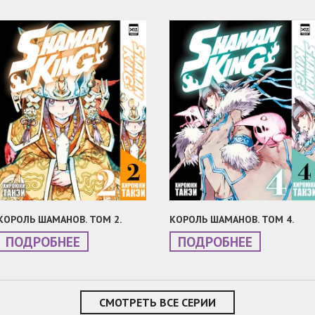
КОРОЛЬ ШАМАНОВ. ТОМ 2.
КОРОЛЬ ШАМАНОВ. ТОМ 4.
ПОДРОБНЕЕ
ПОДРОБНЕЕ
СМОТРЕТЬ ВСЕ СЕРИИ