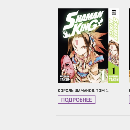
КОРОЛЬ ШАМАНОВ. ТОМ 1.
ПОДРОБНЕЕ