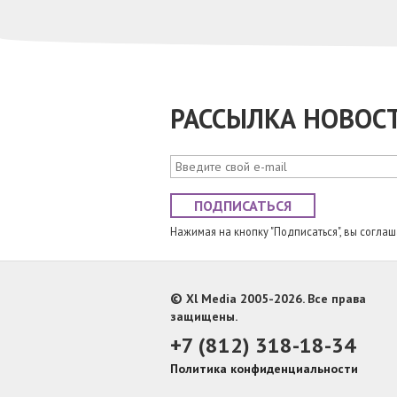
РАССЫЛКА НОВОС
ПОДПИСАТЬСЯ
Нажимая на кнопку "Подписаться", вы согла
©
Xl Media 2005-2026. Все права
защищены.
+7 (812) 318-18-34
Политика конфиденциальности