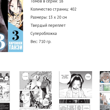
Томов в серии: 18
Количество страниц: 402
Размеры: 13 х 20 см
Твердый переплет
Суперобложка
Вес: 710 гр.