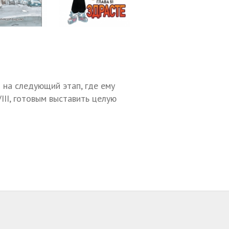
 на следующий этап, где ему
II, готовым выставить целую