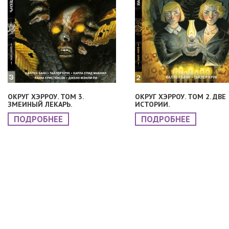
ОКРУГ ХЭРРОУ. ТОМ 3.
ОКРУГ ХЭРРОУ. ТОМ 2. ДВЕ
ЗМЕИНЫЙ ЛЕКАРЬ.
ИСТОРИИ.
ПОДРОБНЕЕ
ПОДРОБНЕЕ