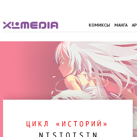
КОМИКСЫ
МАНГА
А