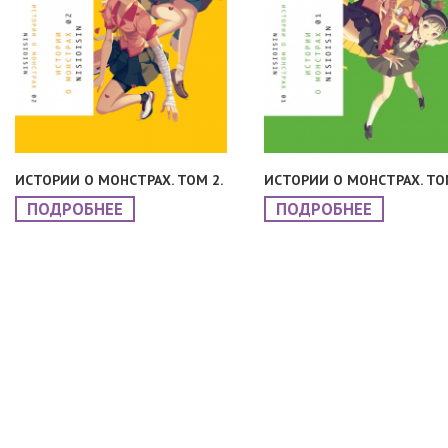
ИСТОРИИ О МОНСТРАХ. ТОМ 2.
ИСТОРИИ О МОНСТРАХ. ТОМ
ПОДРОБНЕЕ
ПОДРОБНЕЕ