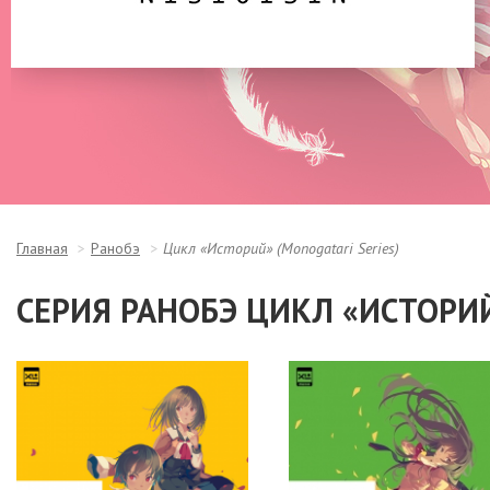
Главная
Ранобэ
Цикл «Историй» (Monogatari Series)
СЕРИЯ РАНОБЭ ЦИКЛ «ИСТОРИЙ