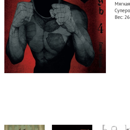
Мягкая
Супер
Вес: 26