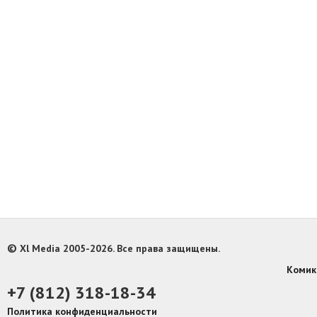
©
Xl Media 2005-2026. Все права защищены.
Комик
+7 (812) 318-18-34
Политика конфиденциальности