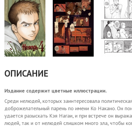
ОПИСАНИЕ
Издание содержит цветные иллюстрации.
Среди нелюдей, которых заинтересовала политическа
доброжелательный парень по имени Ко Накано. Он пони
удается разыскать Кэя Нагаи, и при встрече он выраж
людей, так и от нелюдей слишком много зла, чтобы ком