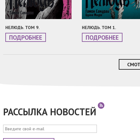
НЕЛЮДЬ. ТОМ 9.
НЕЛЮДЬ. ТОМ 1.
ПОДРОБНЕЕ
ПОДРОБНЕЕ
СМОТ
РАССЫЛКА НОВОСТЕЙ