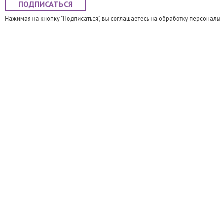
ПОДПИСАТЬСЯ
Нажимая на кнопку "Подписаться", вы соглашаетесь на обработку персональ