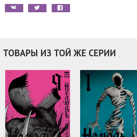
ТОВАРЫ ИЗ ТОЙ ЖЕ СЕРИИ