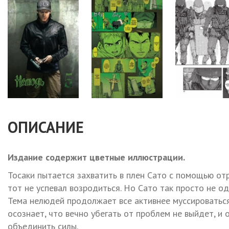
ОПИСАНИЕ
Издание содержит цветные иллюстрации.
Тосаки пытается захватить в плен Сато с помощью отр
тот не успевал возродиться. Но Сато так просто не одо
Тема нелюдей продолжает все активнее муссироваться 
осознает, что вечно убегать от проблем не выйдет, 
объединить силы.