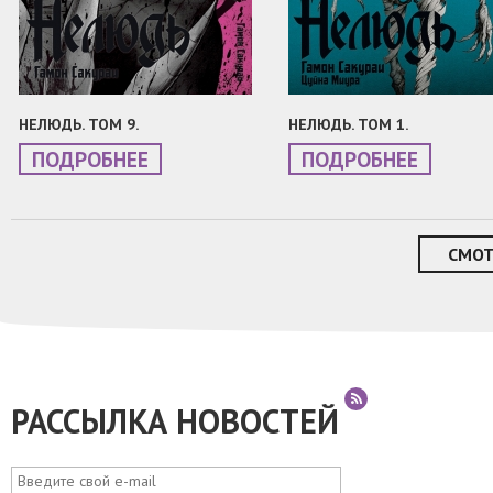
НЕЛЮДЬ. ТОМ 9.
НЕЛЮДЬ. ТОМ 1.
ПОДРОБНЕЕ
ПОДРОБНЕЕ
СМОТ
РАССЫЛКА НОВОСТЕЙ