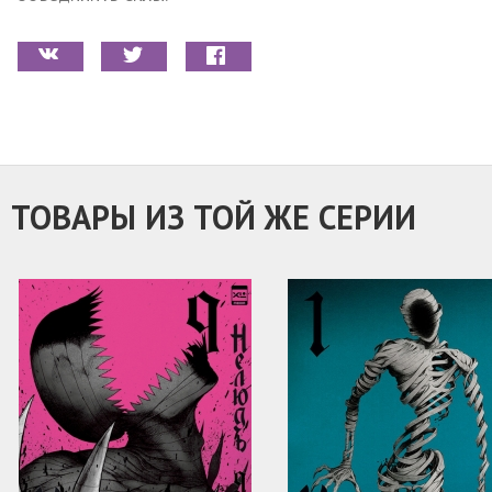
ТОВАРЫ ИЗ ТОЙ ЖЕ СЕРИИ