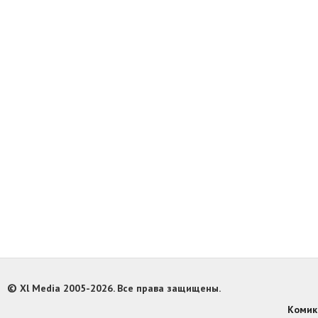
©
Xl Media 2005-2026. Все права защищены.
Комик