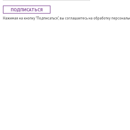
ПОДПИСАТЬСЯ
Нажимая на кнопку "Подписаться", вы соглашаетесь на обработку персональ