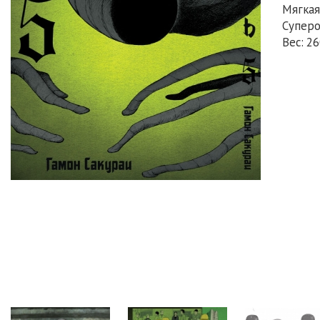
Мягкая
Супер
Вес: 26