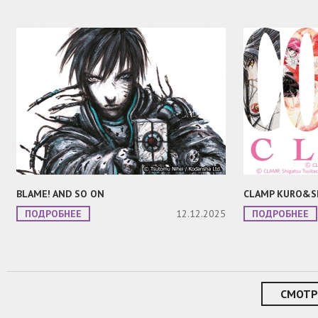
BLAME! AND SO ON
CLAMP KURO&S
ПОДРОБНЕЕ
12.12.2025
ПОДРОБНЕЕ
СМОТР