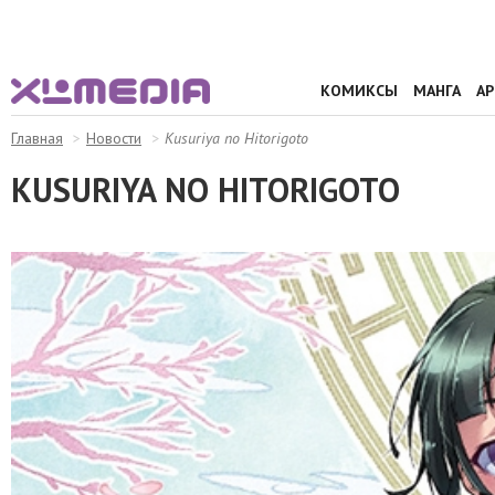
КОМИКСЫ
МАНГА
А
Главная
Новости
Kusuriya no Hitorigoto
KUSURIYA NO HITORIGOTO