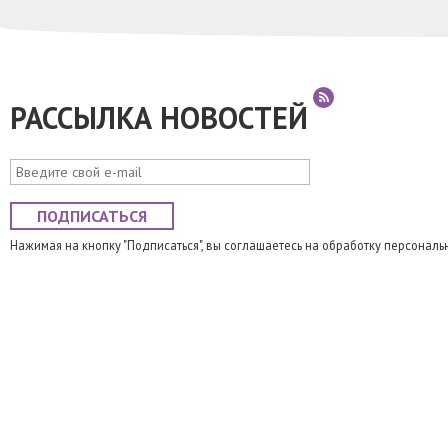
РАССЫЛКА НОВОСТЕЙ
ПОДПИСАТЬСЯ
Нажимая на кнопку "Подписаться", вы соглашаетесь на обработку персональ