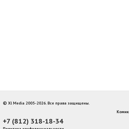
©
Xl Media 2005-2026. Все права защищены.
Комик
+7 (812) 318-18-34
Политика конфиденциальности