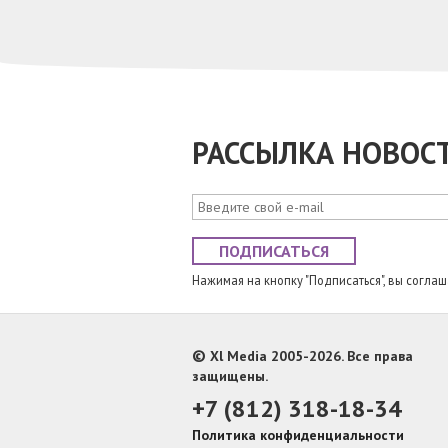
РАССЫЛКА НОВОС
ПОДПИСАТЬСЯ
Нажимая на кнопку "Подписаться", вы согла
©
Xl Media 2005-2026. Все права
защищены.
+7 (812) 318-18-34
Политика конфиденциальности