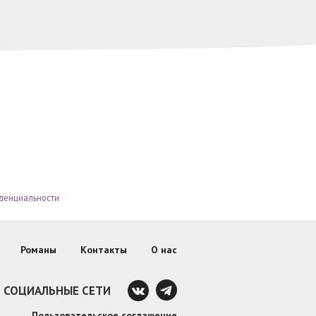
денциальности
Романы
Контакты
О нас
СОЦИАЛЬНЫЕ СЕТИ
Пользовательское соглашение