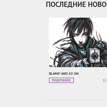
ПОСЛЕДНИЕ НОВО
BLAME! AND SO ON
ПОДРОБНЕЕ
12