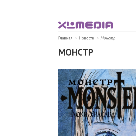
Главная
Новости
Монстр
МОНСТР