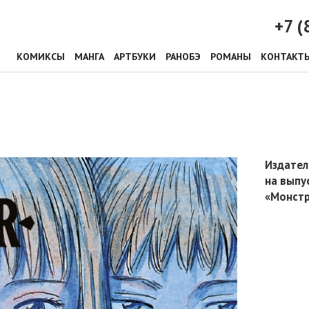
+7 (
КОМИКСЫ
МАНГА
АРТБУКИ
РАНОБЭ
РОМАНЫ
КОНТАКТ
Издател
на выпу
«Монстр