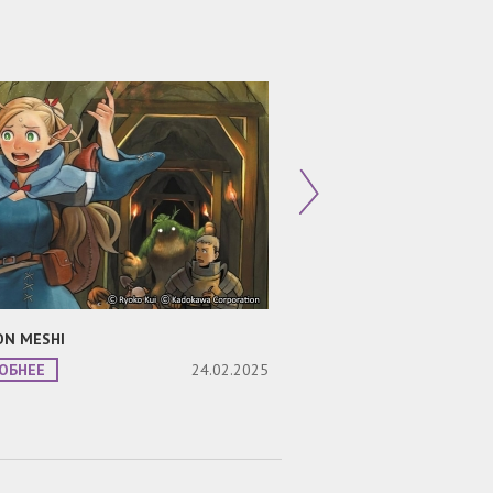
N MESHI
НЕСРАВНЕННЫЙ
ОБНЕЕ
24.02.2025
ПОДРОБНЕЕ