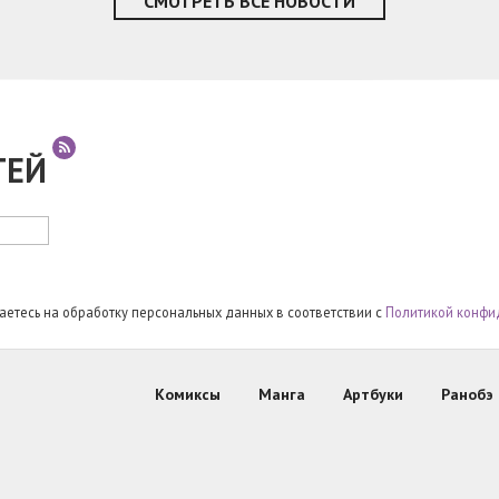
СМОТРЕТЬ ВСЕ НОВОСТИ
ТЕЙ
шаетесь на обработку персональных данных в соответствии с
Политикой конфи
Комиксы
Манга
Артбуки
Ранобэ