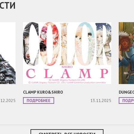
СТИ
CLAMP KURO&SHIRO
DUNGEO
.12.2025
ПОДРОБНЕЕ
13.11.2025
ПОДР