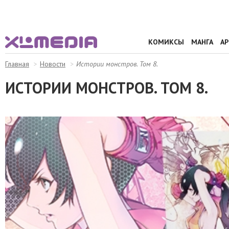
КОМИКСЫ
МАНГА
А
Главная
Новости
Истории монстров. Том 8.
ИСТОРИИ МОНСТРОВ. ТОМ 8.