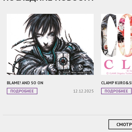
BLAME! AND SO ON
CLAMP KURO&S
ПОДРОБНЕЕ
12.12.2025
ПОДРОБНЕЕ
СМОТР