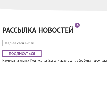
РАССЫЛКА НОВОСТЕЙ
ПОДПИСАТЬСЯ
Нажимая на кнопку "Подписаться", вы соглашаетесь на обработку персональ