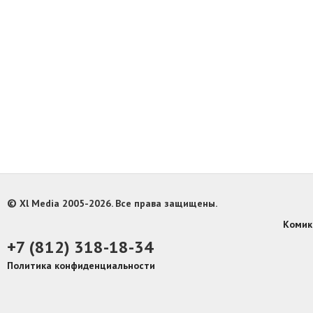
©
Xl Media 2005-2026. Все права защищены.
Комик
+7 (812) 318-18-34
Политика конфиденциальности