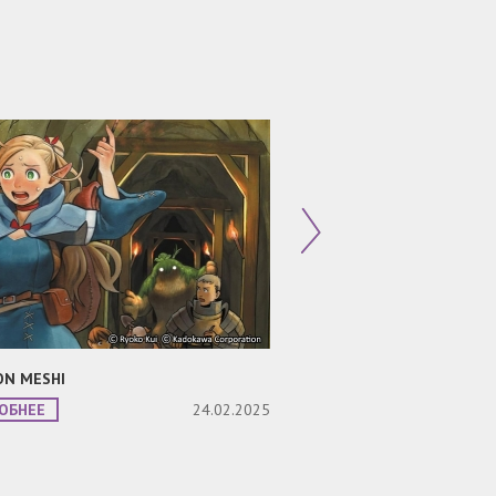
N MESHI
НЕСРАВНЕННЫЙ
ОБНЕЕ
24.02.2025
ПОДРОБНЕЕ