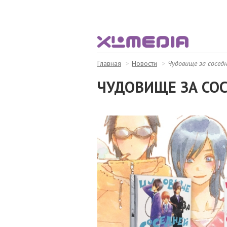
Главная
Новости
Чудовище за соседн
ЧУДОВИЩЕ ЗА СОСЕ