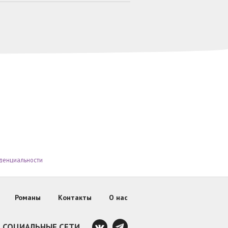
денциальности
Романы
Контакты
О нас
СОЦИАЛЬНЫЕ СЕТИ