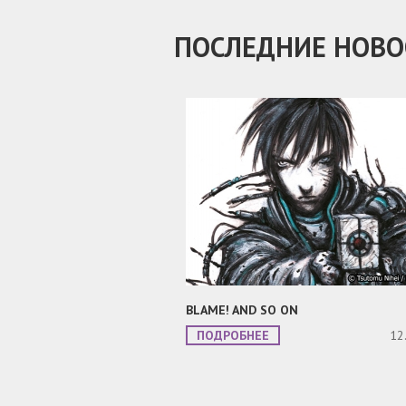
ПОСЛЕДНИЕ НОВО
BLAME! AND SO ON
ПОДРОБНЕЕ
12