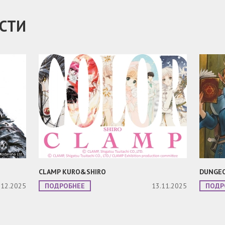
СТИ
CLAMP KURO&SHIRO
DUNGEO
.12.2025
ПОДРОБНЕЕ
13.11.2025
ПОДР