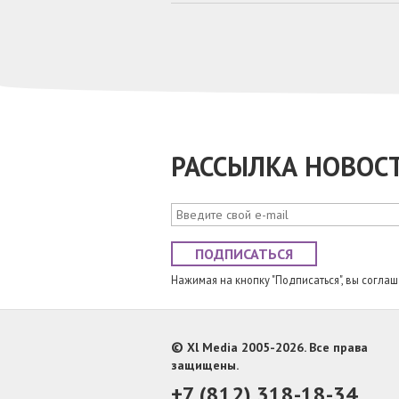
РАССЫЛКА НОВОС
ПОДПИСАТЬСЯ
Нажимая на кнопку "Подписаться", вы согла
©
Xl Media 2005-2026. Все права
защищены.
+7 (812) 318-18-34