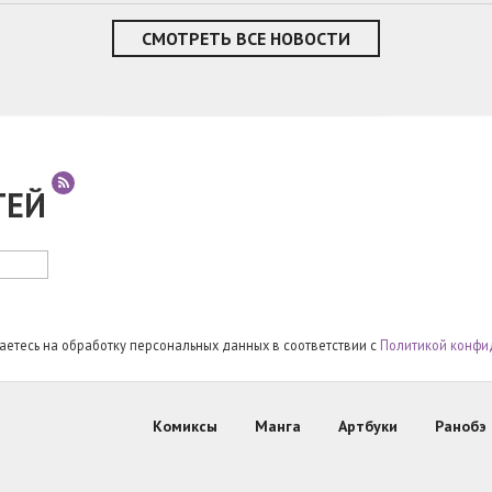
СМОТРЕТЬ ВСЕ НОВОСТИ
ТЕЙ
шаетесь на обработку персональных данных в соответствии с
Политикой конфи
Комиксы
Манга
Артбуки
Ранобэ