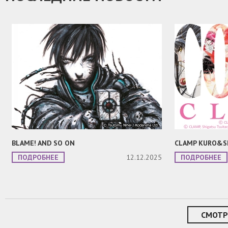
BLAME! AND SO ON
CLAMP KURO&S
ПОДРОБНЕЕ
12.12.2025
ПОДРОБНЕЕ
СМОТР