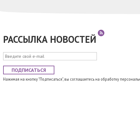
РАССЫЛКА НОВОСТЕЙ
ПОДПИСАТЬСЯ
Нажимая на кнопку "Подписаться", вы соглашаетесь на обработку персональ