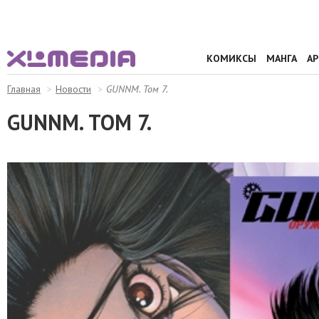
КОМИКСЫ
МАНГА
А
Главная
Новости
GUNNM. Том 7.
GUNNM. ТОМ 7.