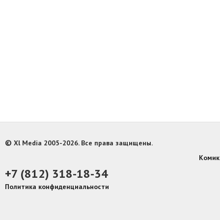
©
Xl Media 2005-2026. Все права защищены.
Комик
+7 (812) 318-18-34
Политика конфиденциальности