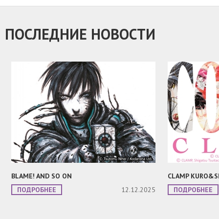
ПОСЛЕДНИЕ НОВОСТИ
BLAME! AND SO ON
CLAMP KURO&S
ПОДРОБНЕЕ
12.12.2025
ПОДРОБНЕЕ