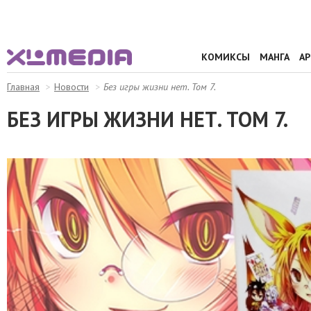
КОМИКСЫ
МАНГА
А
Главная
Новости
Без игры жизни нет. Том 7.
БЕЗ ИГРЫ ЖИЗНИ НЕТ. ТОМ 7.