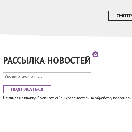
СМОТР
РАССЫЛКА НОВОСТЕЙ
ПОДПИСАТЬСЯ
Нажимая на кнопку "Подписаться", вы соглашаетесь на обработку персональ